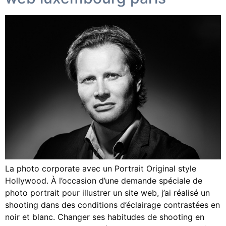
La photo corporate avec un Portrait Original style
Hollywood. À l’occasion d’une demande spéciale de
photo portrait pour illustrer un site web, j’ai réalisé un
shooting dans des conditions d’éclairage contrastées en
noir et blanc. Changer ses habitudes de shooting en