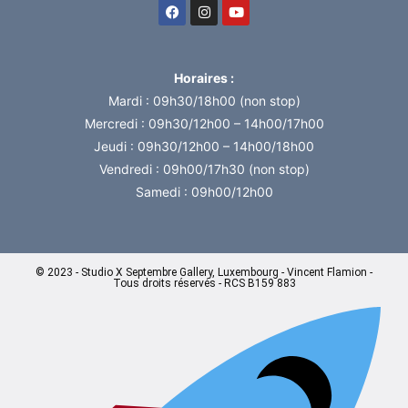
Horaires :
Mardi : 09h30/18h00 (non stop)
Mercredi : 09h30/12h00 – 14h00/17h00
Jeudi : 09h30/12h00 – 14h00/18h00
Vendredi : 09h00/17h30 (non stop)
Samedi : 09h00/12h00
© 2023 - Studio X Septembre Gallery, Luxembourg - Vincent Flamion -
Tous droits réservés - RCS B159 883