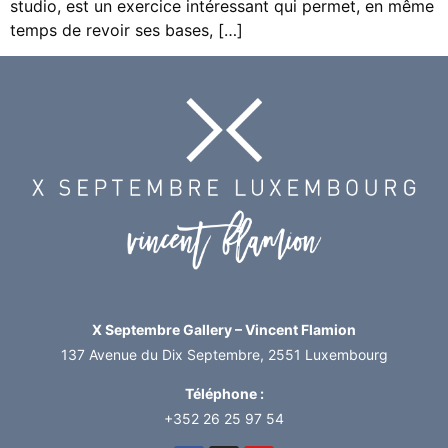
studio, est un exercice intéressant qui permet, en même
temps de revoir ses bases, […]
X Septembre Gallery – Vincent Flamion
137 Avenue du Dix Septembre, 2551 Luxembourg
Téléphone :
+352 26 25 97 54