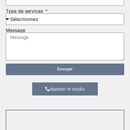
Type de services
Message
Envoyer
Appeler le studio