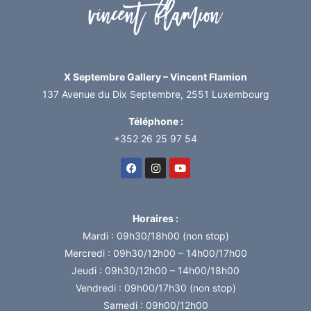
X Septembre Gallery – Vincent Flamion
137 Avenue du Dix Septembre, 2551 Luxembourg
Téléphone :
+352 26 25 97 54
Horaires :
Mardi : 09h30/18h00 (non stop)
Mercredi : 09h30/12h00 – 14h00/17h00
Jeudi : 09h30/12h00 – 14h00/18h00
Vendredi : 09h00/17h30 (non stop)
Samedi : 09h00/12h00