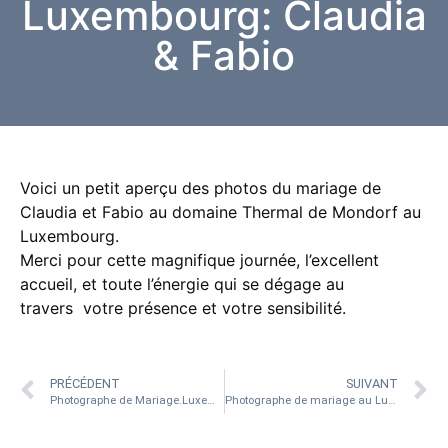
Luxembourg: Claudia
& Fabio
Voici un petit aperçu des photos du mariage de
Claudia et Fabio au domaine Thermal de Mondorf au
Luxembourg.
Merci pour cette magnifique journée, l’excellent
accueil, et toute l’énergie qui se dégage au
travers votre présence et votre sensibilité.
PRÉCÉDENT
SUIVANT
Photographe de Mariage.Luxembourg Urspelt
Photographe de mariage au Luxembourg:Mondorf