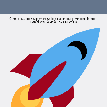
© 2023 - Studio X Septembre Gallery, Luxembourg - Vincent Flamion -
Tous droits réservés - RCS B159 883