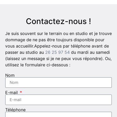
Contactez-nous !
Je suis souvent sur le terrain ou en studio et je trouve
dommage de ne pas être toujours disponible pour
vous accueillir.Appelez-nous par téléphone avant de
passer au studio au
26 25 97 54
du mardi au samedi
(laissez un message si je ne peux vous répondre). Ou,
utilisez le formulaire ci-dessous :
Nom
E-mail
Téléphone